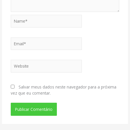
Name*
Email*
Website
Salvar meus dados neste navegador para a próxima
vez que eu comentar.