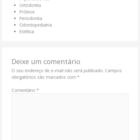
Ortodontia
Prótese
Periodontia
Odontopediatria
Estética
Deixe um comentário
O seu endereço de e-mail não será publicado.
Campos
obrigatórios são marcados com
*
Comentário
*