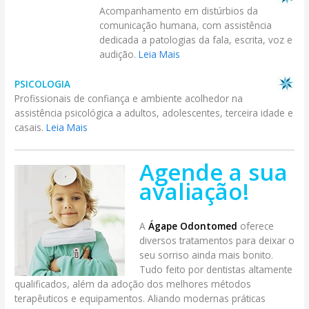
Acompanhamento em distúrbios da
comunicação humana, com assistência
dedicada a patologias da fala, escrita, voz e
audição.
Leia Mais
PSICOLOGIA
Profissionais de confiança e ambiente acolhedor na
assistência psicológica a adultos, adolescentes, terceira idade e
casais.
Leia Mais
Agende a sua
avaliação!
A
Ágape Odontomed
oferece
diversos tratamentos para deixar o
seu sorriso ainda mais bonito.
Tudo feito por dentistas altamente
qualificados, além da adoção dos melhores métodos
terapêuticos e equipamentos. Aliando modernas práticas